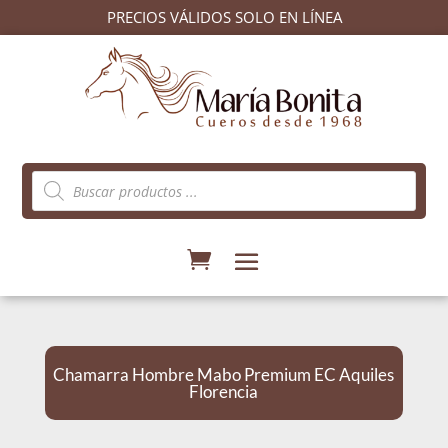
PRECIOS VÁLIDOS SOLO EN LÍNEA
Búsqueda
de
productos
Chamarra Hombre Mabo Premium EC Aquiles
Florencia