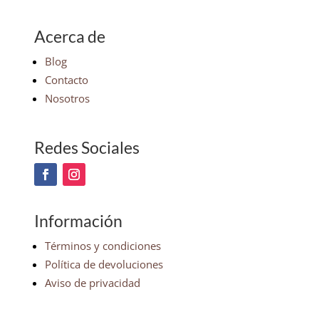
Acerca de
Blog
Contacto
Nosotros
Redes Sociales
Información
Términos y condiciones
Política de devoluciones
Aviso de privacidad