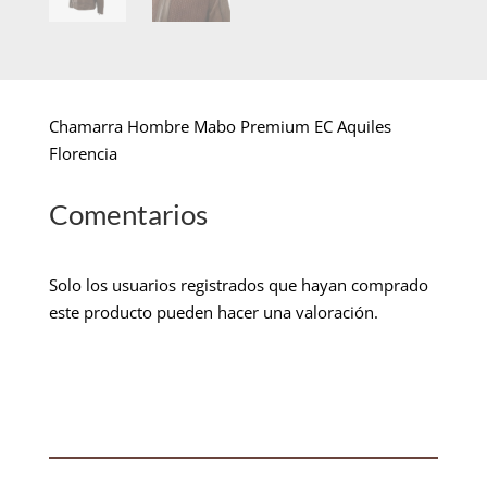
Chamarra Hombre Mabo Premium EC Aquiles
Florencia
Comentarios
Solo los usuarios registrados que hayan comprado
este producto pueden hacer una valoración.