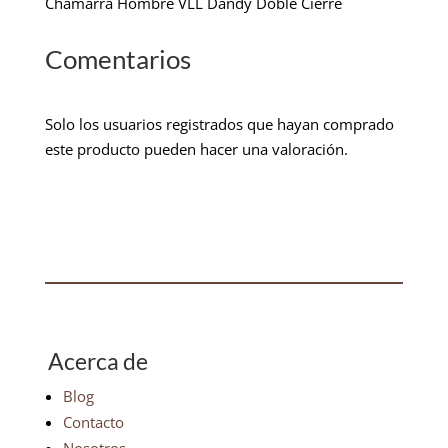
Chamarra Hombre VLL Dandy Doble Cierre
Comentarios
Solo los usuarios registrados que hayan comprado
este producto pueden hacer una valoración.
Acerca de
Blog
Contacto