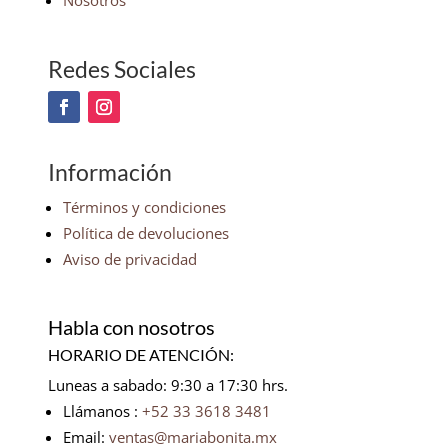
Nosotros
Redes Sociales
Información
Términos y condiciones
Política de devoluciones
Aviso de privacidad
Habla con nosotros
HORARIO DE ATENCIÓN:
Luneas a sabado: 9:30 a 17:30 hrs.
Llámanos :
+52 33 3618 3481
Email:
ventas@mariabonita.mx