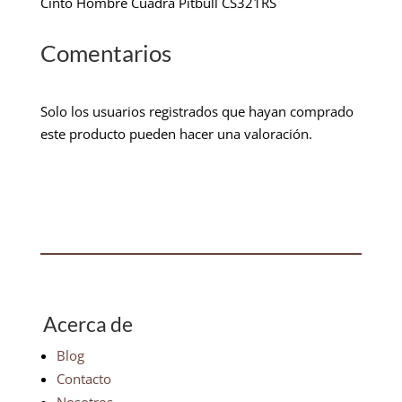
Cinto Hombre Cuadra Pitbull CS321RS
Comentarios
Solo los usuarios registrados que hayan comprado
este producto pueden hacer una valoración.
Acerca de
Blog
Contacto