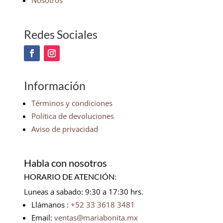
Nosotros
Redes Sociales
Información
Términos y condiciones
Política de devoluciones
Aviso de privacidad
Habla con nosotros
HORARIO DE ATENCIÓN:
Luneas a sabado: 9:30 a 17:30 hrs.
Llámanos :
+52 33 3618 3481
Email:
ventas@mariabonita.mx