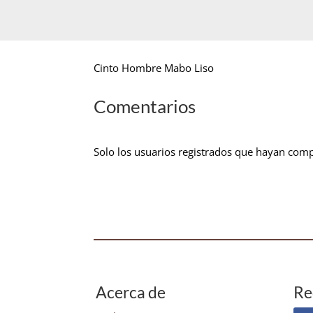
Cinto Hombre Mabo Liso
Comentarios
Solo los usuarios registrados que hayan com
Acerca de
Re