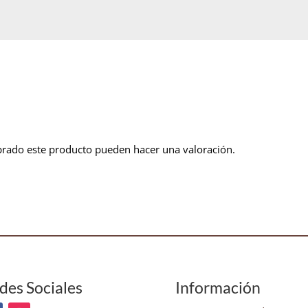
prado este producto pueden hacer una valoración.
des Sociales
Información