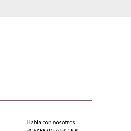
Habla con nosotros
HORARIO DE ATENCIÓN: