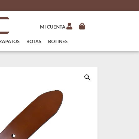
MI CUENTA
ZAPATOS
BOTAS
BOTINES