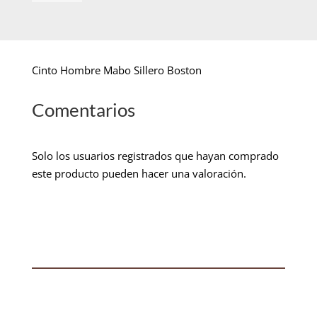
Cinto Hombre Mabo Sillero Boston
Comentarios
Solo los usuarios registrados que hayan comprado
este producto pueden hacer una valoración.