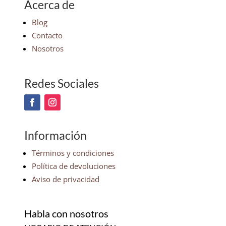
Acerca de
Blog
Contacto
Nosotros
Redes Sociales
Información
Términos y condiciones
Política de devoluciones
Aviso de privacidad
Habla con nosotros