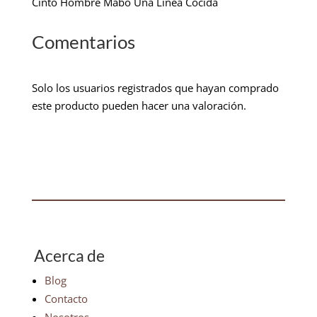
Cinto Hombre Mabo Una Linea Cocida
Comentarios
Solo los usuarios registrados que hayan comprado
este producto pueden hacer una valoración.
Acerca de
Blog
Contacto