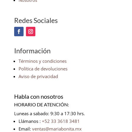
Nosotros
Redes Sociales
Información
Términos y condiciones
Política de devoluciones
Aviso de privacidad
Habla con nosotros
HORARIO DE ATENCIÓN:
Luneas a sabado: 9:30 a 17:30 hrs.
Llámanos :
+52 33 3618 3481
Email:
ventas@mariabonita.mx