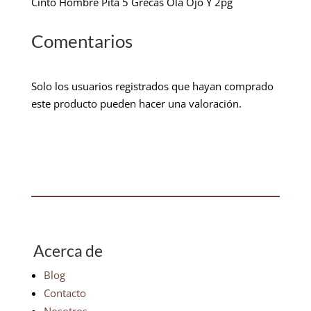
Cinto Hombre Pita 5 Grecas Ola Ojo Y 2pg
Comentarios
Solo los usuarios registrados que hayan comprado
este producto pueden hacer una valoración.
Acerca de
Blog
Contacto