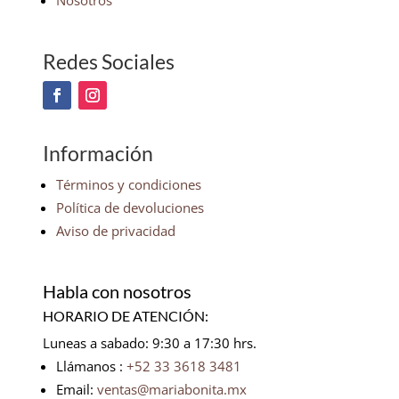
Nosotros
Redes Sociales
Información
Términos y condiciones
Política de devoluciones
Aviso de privacidad
Habla con nosotros
HORARIO DE ATENCIÓN:
Luneas a sabado: 9:30 a 17:30 hrs.
Llámanos :
+52 33 3618 3481
Email:
ventas@mariabonita.mx