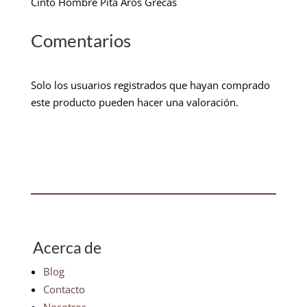
Cinto Hombre Pita Aros Grecas
Comentarios
Solo los usuarios registrados que hayan comprado
este producto pueden hacer una valoración.
Acerca de
Blog
Contacto