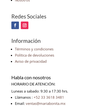
Nosotros
Redes Sociales
Información
Términos y condiciones
Política de devoluciones
Aviso de privacidad
Habla con nosotros
HORARIO DE ATENCIÓN:
Luneas a sabado: 9:30 a 17:30 hrs.
Llámanos :
+52 33 3618 3481
Email:
ventas@mariabonita.mx