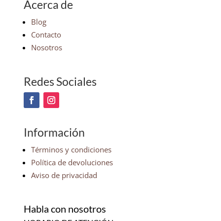
Acerca de
Blog
Contacto
Nosotros
Redes Sociales
Información
Términos y condiciones
Política de devoluciones
Aviso de privacidad
Habla con nosotros