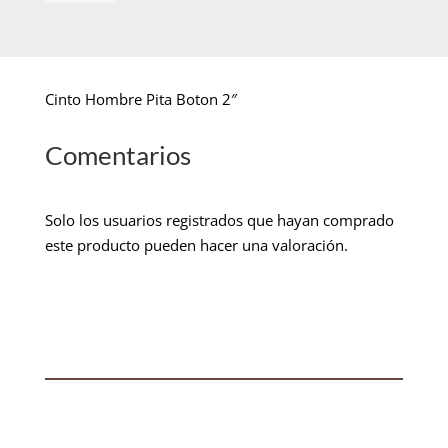
Cinto Hombre Pita Boton 2″
Comentarios
Solo los usuarios registrados que hayan comprado
este producto pueden hacer una valoración.