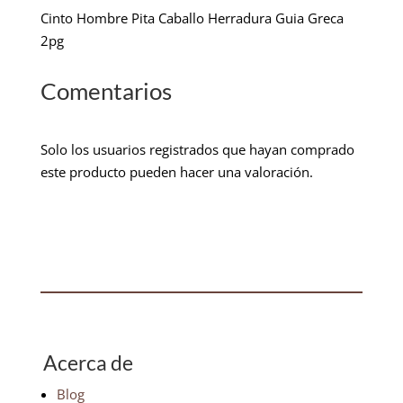
Cinto Hombre Pita Caballo Herradura Guia Greca
2pg
Comentarios
Solo los usuarios registrados que hayan comprado
este producto pueden hacer una valoración.
Acerca de
Blog