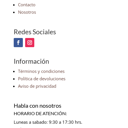
Contacto
Nosotros
Redes Sociales
Información
Términos y condiciones
Política de devoluciones
Aviso de privacidad
Habla con nosotros
HORARIO DE ATENCIÓN:
Luneas a sabado: 9:30 a 17:30 hrs.