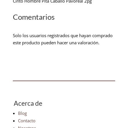
Cinto Hombre Pita Caballo Pavoreal 2pg
Comentarios
Solo los usuarios registrados que hayan comprado
este producto pueden hacer una valoración.
Acerca de
Blog
Contacto