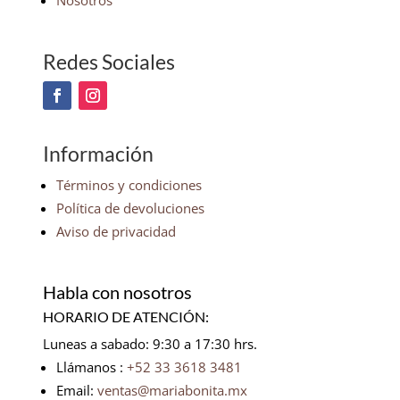
Nosotros
Redes Sociales
Información
Términos y condiciones
Política de devoluciones
Aviso de privacidad
Habla con nosotros
HORARIO DE ATENCIÓN:
Luneas a sabado: 9:30 a 17:30 hrs.
Llámanos :
+52 33 3618 3481
Email:
ventas@mariabonita.mx