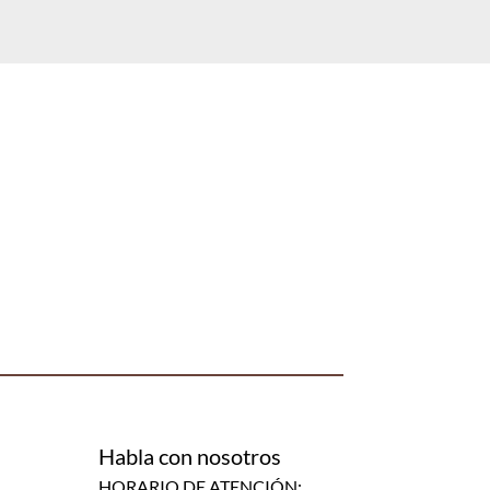
Habla con nosotros
HORARIO DE ATENCIÓN: