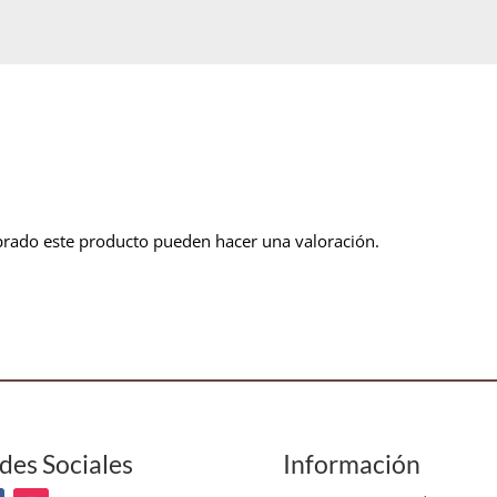
prado este producto pueden hacer una valoración.
des Sociales
Información