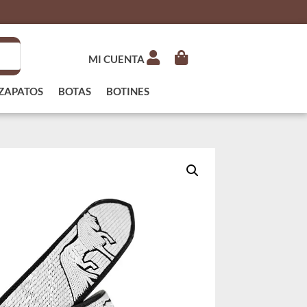
MI CUENTA
ZAPATOS
BOTAS
BOTINES