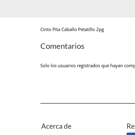
Cinto Pita Caballo Petatillo 2pg
Comentarios
Solo los usuarios registrados que hayan com
Acerca de
Re