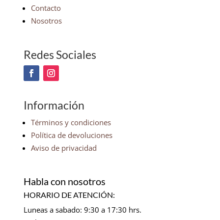
Contacto
Nosotros
Redes Sociales
Información
Términos y condiciones
Política de devoluciones
Aviso de privacidad
Habla con nosotros
HORARIO DE ATENCIÓN:
Luneas a sabado: 9:30 a 17:30 hrs.