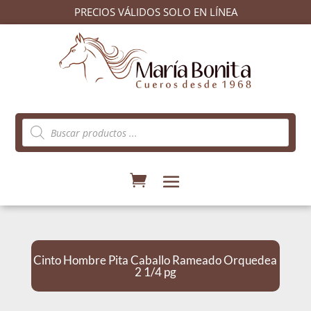
PRECIOS VÁLIDOS SOLO EN LÍNEA
Búsqueda
de
productos
Cinto Hombre Pita Caballo Rameado Orquedea
2 1/4 pg