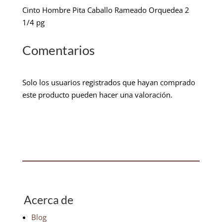
Cinto Hombre Pita Caballo Rameado Orquedea 2
1/4 pg
Comentarios
Solo los usuarios registrados que hayan comprado
este producto pueden hacer una valoración.
Acerca de
Blog