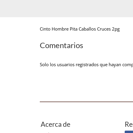
Cinto Hombre Pita Caballos Cruces 2pg
Comentarios
Solo los usuarios registrados que hayan com
Acerca de
Re