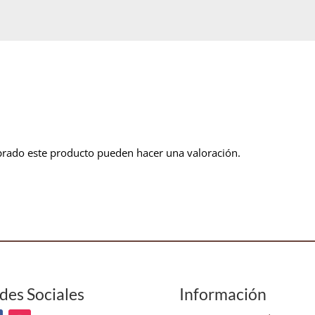
prado este producto pueden hacer una valoración.
des Sociales
Información