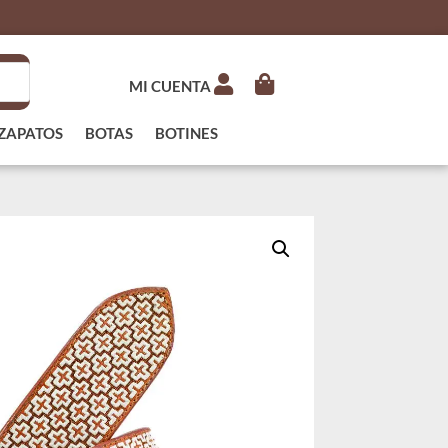
MI CUENTA
ZAPATOS
BOTAS
BOTINES