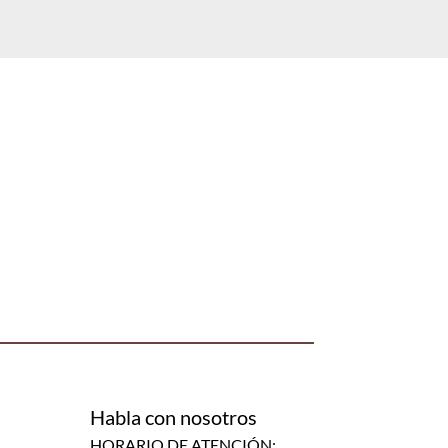
Habla con nosotros
HORARIO DE ATENCIÓN: