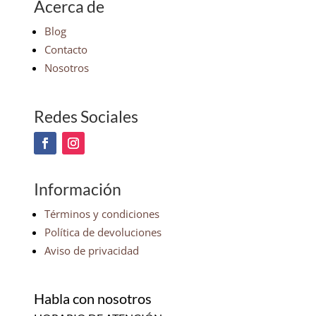
Acerca de
Blog
Contacto
Nosotros
Redes Sociales
Información
Términos y condiciones
Política de devoluciones
Aviso de privacidad
Habla con nosotros