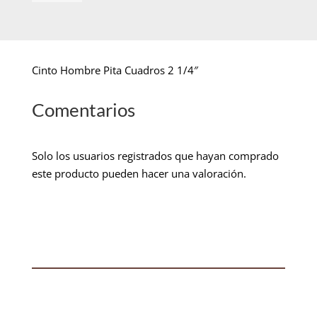
Cinto Hombre Pita Cuadros 2 1/4″
Comentarios
Solo los usuarios registrados que hayan comprado
este producto pueden hacer una valoración.