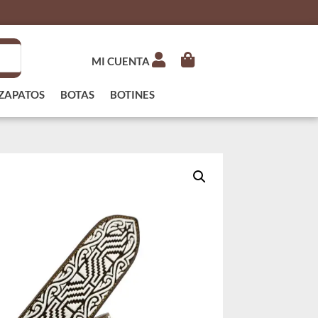
MI CUENTA
ZAPATOS
BOTAS
BOTINES