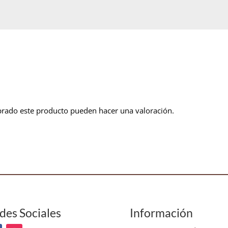
prado este producto pueden hacer una valoración.
des Sociales
Información