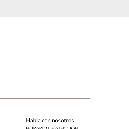
Habla con nosotros
HORARIO DE ATENCIÓN: