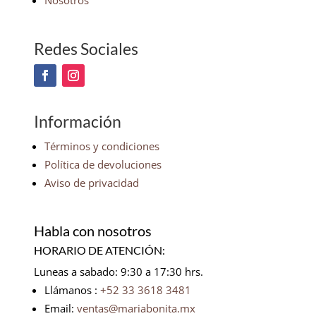
Nosotros
Redes Sociales
Información
Términos y condiciones
Política de devoluciones
Aviso de privacidad
Habla con nosotros
HORARIO DE ATENCIÓN:
Luneas a sabado: 9:30 a 17:30 hrs.
Llámanos :
+52 33 3618 3481
Email:
ventas@mariabonita.mx