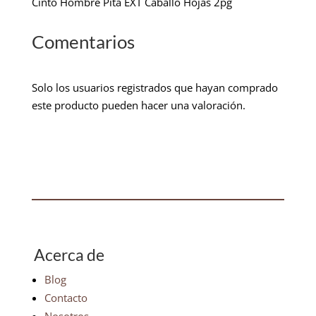
Cinto Hombre Pita EXT Caballo Hojas 2pg
Comentarios
Solo los usuarios registrados que hayan comprado
este producto pueden hacer una valoración.
Acerca de
Blog
Contacto