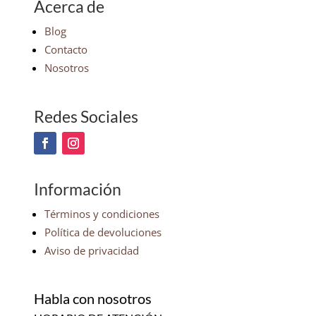
Acerca de
Blog
Contacto
Nosotros
Redes Sociales
Información
Términos y condiciones
Política de devoluciones
Aviso de privacidad
Habla con nosotros