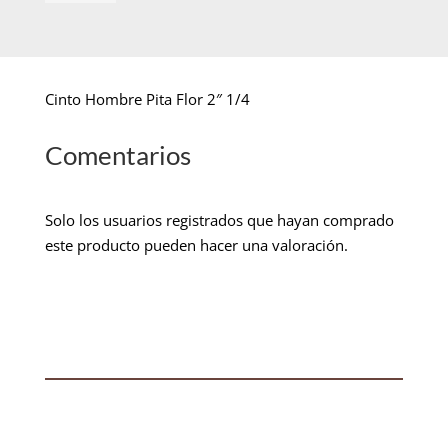
Cinto Hombre Pita Flor 2″ 1/4
Comentarios
Solo los usuarios registrados que hayan comprado
este producto pueden hacer una valoración.