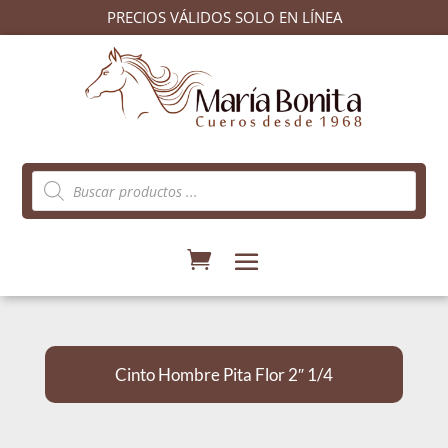
PRECIOS VÁLIDOS SOLO EN LÍNEA
Búsqueda
de
productos
Cinto Hombre Pita Flor 2″ 1/4