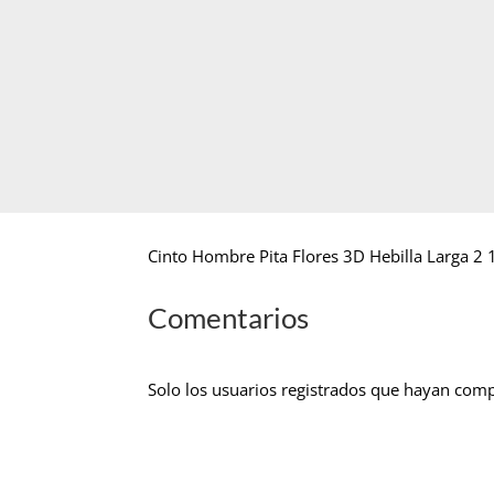
Cinto Hombre Pita Flores 3D Hebilla Larga 2 
Comentarios
Solo los usuarios registrados que hayan com