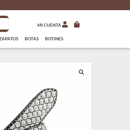
MI CUENTA
ZAPATOS
BOTAS
BOTINES