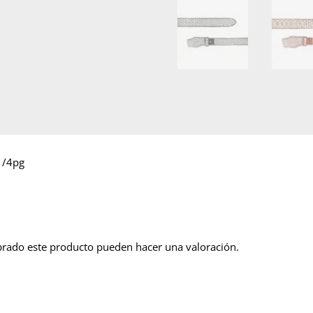
1/4pg
prado este producto pueden hacer una valoración.