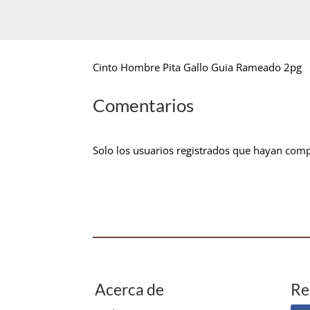
Cinto Hombre Pita Gallo Guia Rameado 2pg
Comentarios
Solo los usuarios registrados que hayan com
Acerca de
Re