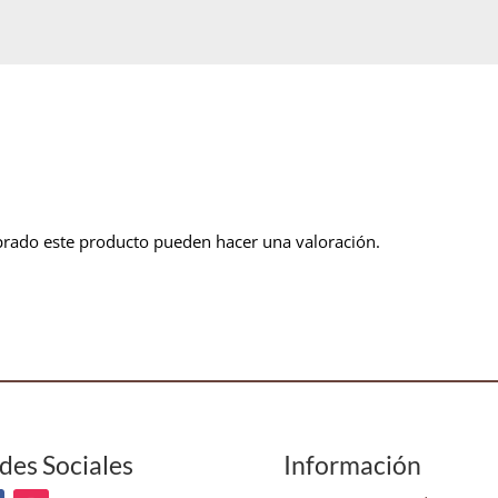
prado este producto pueden hacer una valoración.
des Sociales
Información