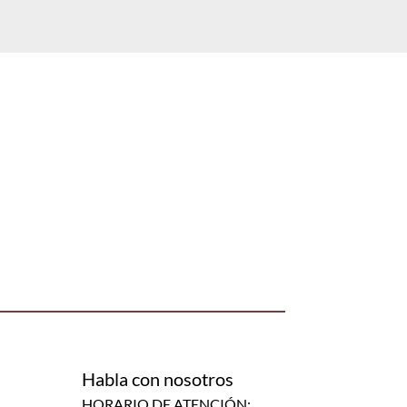
Habla con nosotros
HORARIO DE ATENCIÓN: