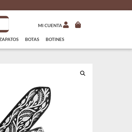
MI CUENTA
ZAPATOS
BOTAS
BOTINES