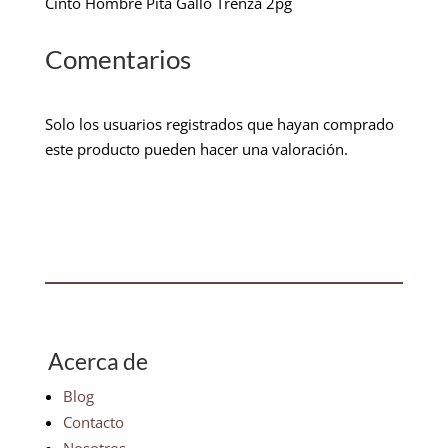
Cinto Hombre Pita Gallo Trenza 2pg
Comentarios
Solo los usuarios registrados que hayan comprado
este producto pueden hacer una valoración.
Acerca de
Blog
Contacto