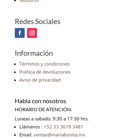
Nosotros
Redes Sociales
Información
Términos y condiciones
Política de devoluciones
Aviso de privacidad
Habla con nosotros
HORARIO DE ATENCIÓN:
Luneas a sabado: 9:30 a 17:30 hrs.
Llámanos :
+52 33 3618 3481
Email:
ventas@mariabonita.mx