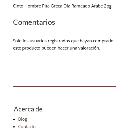
Cinto Hombre Pita Greca Ola Rameado Arabe 2pg
Comentarios
Solo los usuarios registrados que hayan comprado
este producto pueden hacer una valoración.
Acerca de
Blog
Contacto