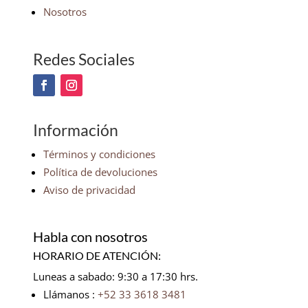
Nosotros
Redes Sociales
Información
Términos y condiciones
Política de devoluciones
Aviso de privacidad
Habla con nosotros
HORARIO DE ATENCIÓN:
Luneas a sabado: 9:30 a 17:30 hrs.
Llámanos :
+52 33 3618 3481