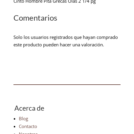
Cinto Hombre Pita Grecas Olas 2 1/4 pg
Comentarios
Solo los usuarios registrados que hayan comprado
este producto pueden hacer una valoración.
Acerca de
Blog
Contacto