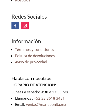
Nosotros
Redes Sociales
Información
Términos y condiciones
Política de devoluciones
Aviso de privacidad
Habla con nosotros
HORARIO DE ATENCIÓN:
Luneas a sabado: 9:30 a 17:30 hrs.
Llámanos :
+52 33 3618 3481
Email:
ventas@mariabonita.mx