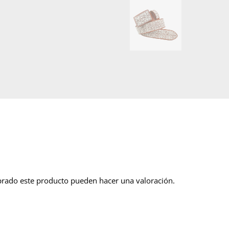
prado este producto pueden hacer una valoración.