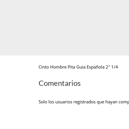
Cinto Hombre Pita Guia Española 2″ 1/4
Comentarios
Solo los usuarios registrados que hayan com