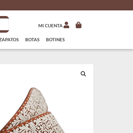
MI CUENTA
ZAPATOS
BOTAS
BOTINES