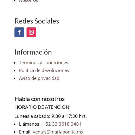
Nosotros
Redes Sociales
Información
Términos y condiciones
Política de devoluciones
Aviso de privacidad
Habla con nosotros
HORARIO DE ATENCIÓN:
Luneas a sabado: 9:30 a 17:30 hrs.
Llámanos :
+52 33 3618 3481
Email:
ventas@mariabonita.mx