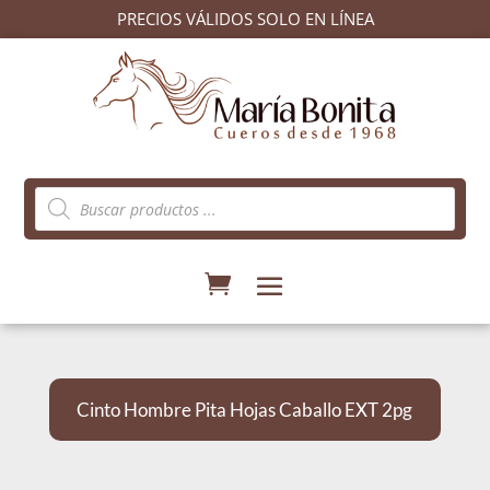
PRECIOS VÁLIDOS SOLO EN LÍNEA
Búsqueda
de
productos
Cinto Hombre Pita Hojas Caballo EXT 2pg