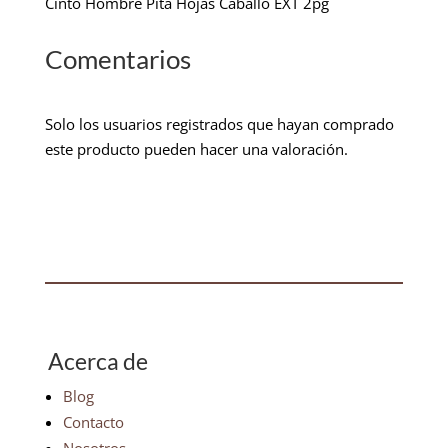
Cinto Hombre Pita Hojas Caballo EXT 2pg
Comentarios
Solo los usuarios registrados que hayan comprado
este producto pueden hacer una valoración.
Acerca de
Blog
Contacto