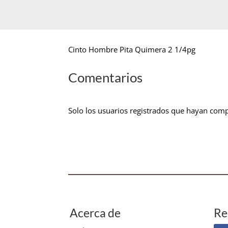
Cinto Hombre Pita Quimera 2 1/4pg
Comentarios
Solo los usuarios registrados que hayan com
Acerca de
Re