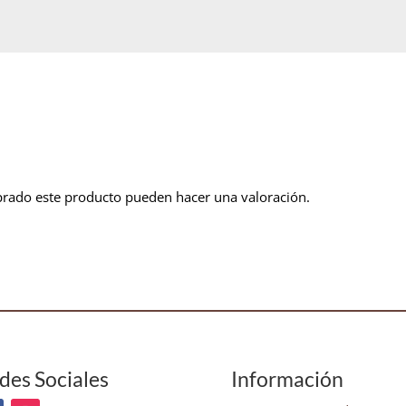
prado este producto pueden hacer una valoración.
des Sociales
Información