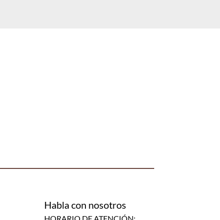
Habla con nosotros
HORARIO DE ATENCIÓN: