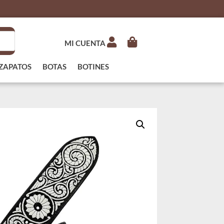
MI CUENTA
ZAPATOS
BOTAS
BOTINES