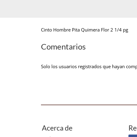
Cinto Hombre Pita Quimera Flor 2 1/4 pg
Comentarios
Solo los usuarios registrados que hayan com
Acerca de
Re