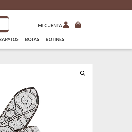
MI CUENTA
ZAPATOS
BOTAS
BOTINES