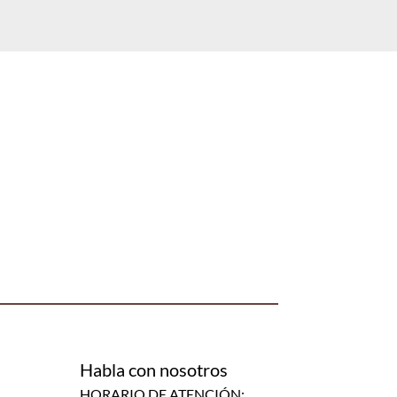
Habla con nosotros
HORARIO DE ATENCIÓN: