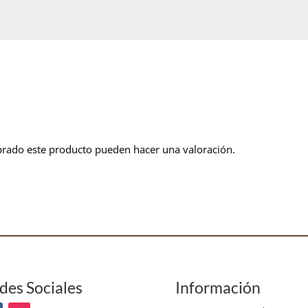
prado este producto pueden hacer una valoración.
des Sociales
Información