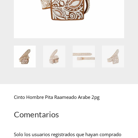
Cinto Hombre Pita Raameado Arabe 2pg
Comentarios
Solo los usuarios registrados que hayan comprado