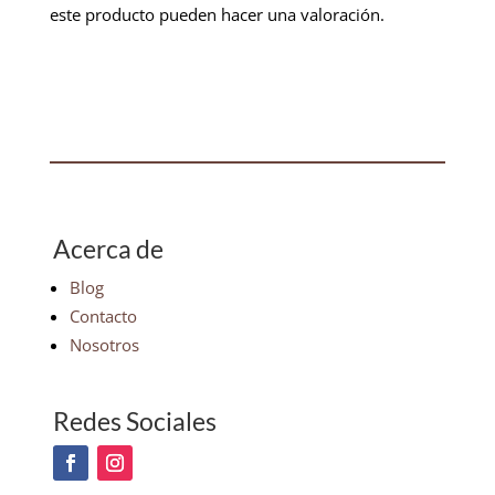
este producto pueden hacer una valoración.
Acerca de
Blog
Contacto
Nosotros
Redes Sociales