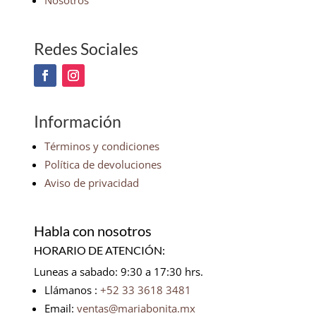
Nosotros
Redes Sociales
Información
Términos y condiciones
Política de devoluciones
Aviso de privacidad
Habla con nosotros
HORARIO DE ATENCIÓN:
Luneas a sabado: 9:30 a 17:30 hrs.
Llámanos :
+52 33 3618 3481
Email:
ventas@mariabonita.mx