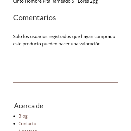
Cinto Hombre Pita Rameado 5 FLores 2pg
Comentarios
Solo los usuarios registrados que hayan comprado
este producto pueden hacer una valoración.
Acerca de
Blog
Contacto