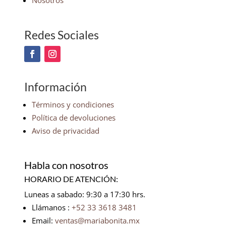
Nosotros
Redes Sociales
Información
Términos y condiciones
Política de devoluciones
Aviso de privacidad
Habla con nosotros
HORARIO DE ATENCIÓN:
Luneas a sabado: 9:30 a 17:30 hrs.
Llámanos :
+52 33 3618 3481
Email:
ventas@mariabonita.mx