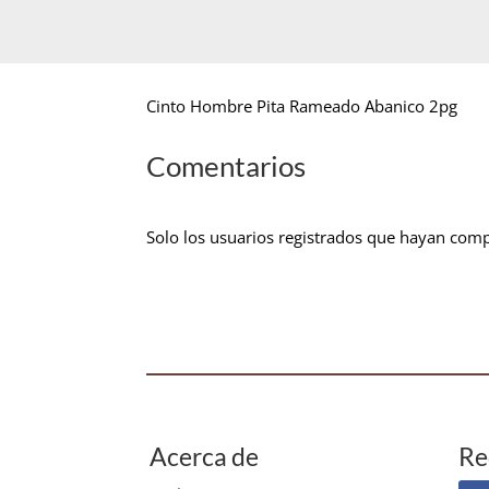
Cinto Hombre Pita Rameado Abanico 2pg
Comentarios
Solo los usuarios registrados que hayan com
Acerca de
Re