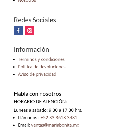
Nosotros
Redes Sociales
Información
Términos y condiciones
Política de devoluciones
Aviso de privacidad
Habla con nosotros
HORARIO DE ATENCIÓN:
Luneas a sabado: 9:30 a 17:30 hrs.
Llámanos :
+52 33 3618 3481
Email:
ventas@mariabonita.mx