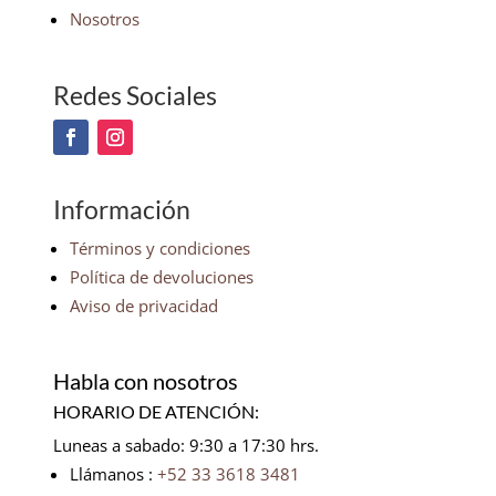
Nosotros
Redes Sociales
Información
Términos y condiciones
Política de devoluciones
Aviso de privacidad
Habla con nosotros
HORARIO DE ATENCIÓN:
Luneas a sabado: 9:30 a 17:30 hrs.
Llámanos :
+52 33 3618 3481