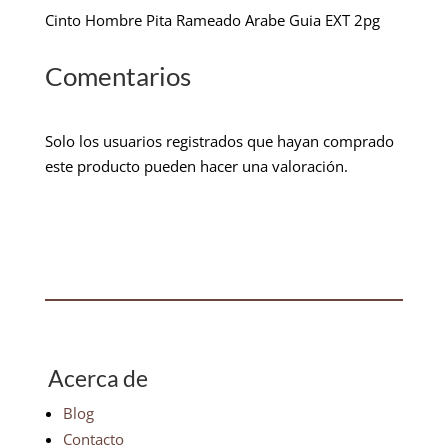
Cinto Hombre Pita Rameado Arabe Guia EXT 2pg
Comentarios
Solo los usuarios registrados que hayan comprado
este producto pueden hacer una valoración.
Acerca de
Blog
Contacto