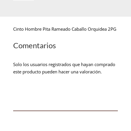
Cinto Hombre Pita Rameado Caballo Orquidea 2PG
Comentarios
Solo los usuarios registrados que hayan comprado
este producto pueden hacer una valoración.