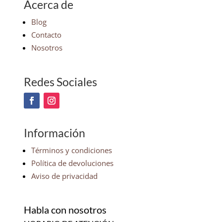
Acerca de
Blog
Contacto
Nosotros
Redes Sociales
Información
Términos y condiciones
Política de devoluciones
Aviso de privacidad
Habla con nosotros