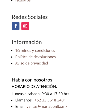
Nosotros
Redes Sociales
Información
Términos y condiciones
Política de devoluciones
Aviso de privacidad
Habla con nosotros
HORARIO DE ATENCIÓN:
Luneas a sabado: 9:30 a 17:30 hrs.
Llámanos :
+52 33 3618 3481
Email:
ventas@mariabonita.mx