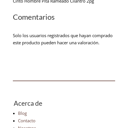
Cinto Hombre Pita Rameado Cilantro 2pg
Comentarios
Solo los usuarios registrados que hayan comprado
este producto pueden hacer una valoración.
Acerca de
Blog
Contacto