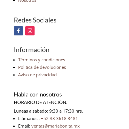
Nosotros
Redes Sociales
Información
Términos y condiciones
Política de devoluciones
Aviso de privacidad
Habla con nosotros
HORARIO DE ATENCIÓN:
Luneas a sabado: 9:30 a 17:30 hrs.
Llámanos :
+52 33 3618 3481
Email:
ventas@mariabonita.mx