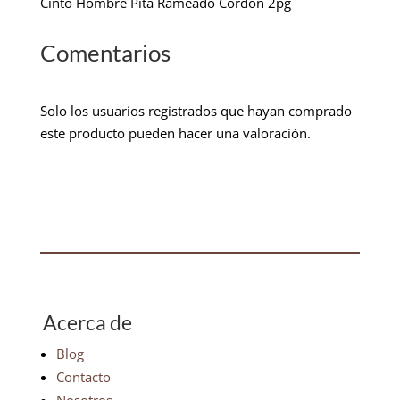
Cinto Hombre Pita Rameado Cordon 2pg
Comentarios
Solo los usuarios registrados que hayan comprado
este producto pueden hacer una valoración.
Acerca de
Blog
Contacto