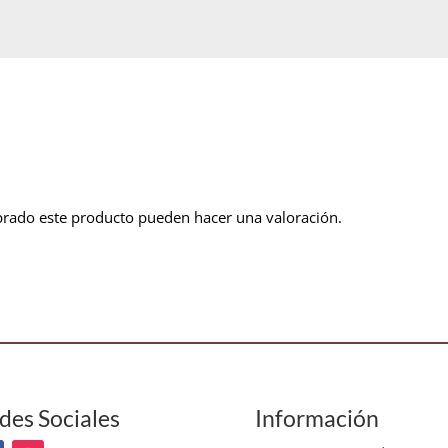
prado este producto pueden hacer una valoración.
des Sociales
Información