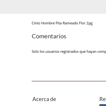
Cinto Hombre Pita Rameado Flor 2pg
Comentarios
Solo los usuarios registrados que hayan com
Acerca de
Re