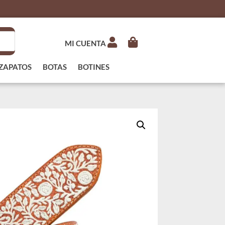
MI CUENTA
ZAPATOS
BOTAS
BOTINES