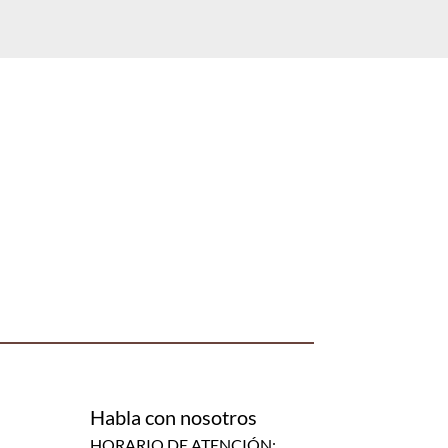
Habla con nosotros
HORARIO DE ATENCIÓN: