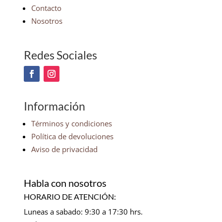
Contacto
Nosotros
Redes Sociales
Información
Términos y condiciones
Política de devoluciones
Aviso de privacidad
Habla con nosotros
HORARIO DE ATENCIÓN:
Luneas a sabado: 9:30 a 17:30 hrs.