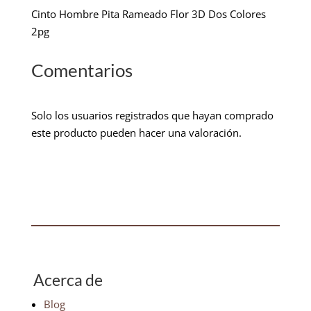
Cinto Hombre Pita Rameado Flor 3D Dos Colores
2pg
Comentarios
Solo los usuarios registrados que hayan comprado
este producto pueden hacer una valoración.
Acerca de
Blog