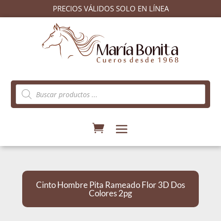
PRECIOS VÁLIDOS SOLO EN LÍNEA
Búsqueda
de
productos
Cinto Hombre Pita Rameado Flor 3D Dos
Colores 2pg