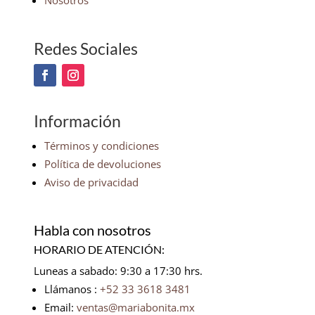
Nosotros
Redes Sociales
Información
Términos y condiciones
Política de devoluciones
Aviso de privacidad
Habla con nosotros
HORARIO DE ATENCIÓN:
Luneas a sabado: 9:30 a 17:30 hrs.
Llámanos :
+52 33 3618 3481
Email:
ventas@mariabonita.mx