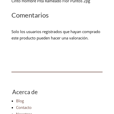
Cinto Hombre Pita Rameado Flor Puntos 2pg
Comentarios
Solo los usuarios registrados que hayan comprado
este producto pueden hacer una valoración.
Acerca de
Blog
Contacto