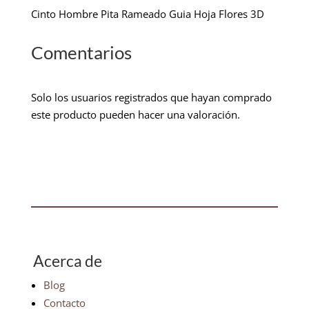
Cinto Hombre Pita Rameado Guia Hoja Flores 3D
Comentarios
Solo los usuarios registrados que hayan comprado
este producto pueden hacer una valoración.
Acerca de
Blog
Contacto