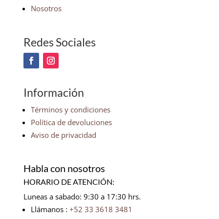
Nosotros
Redes Sociales
Información
Términos y condiciones
Política de devoluciones
Aviso de privacidad
Habla con nosotros
HORARIO DE ATENCIÓN:
Luneas a sabado: 9:30 a 17:30 hrs.
Llámanos :
+52 33 3618 3481