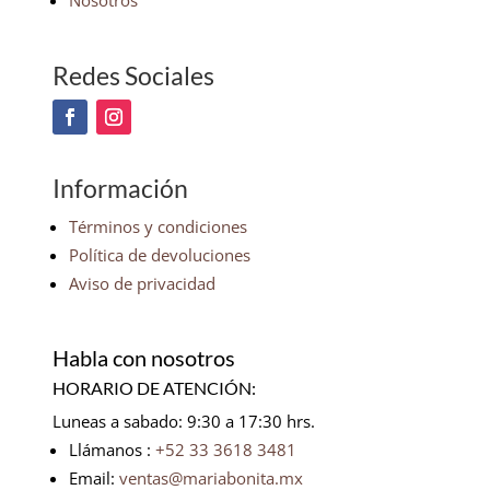
Nosotros
Redes Sociales
Información
Términos y condiciones
Política de devoluciones
Aviso de privacidad
Habla con nosotros
HORARIO DE ATENCIÓN:
Luneas a sabado: 9:30 a 17:30 hrs.
Llámanos :
+52 33 3618 3481
Email:
ventas@mariabonita.mx