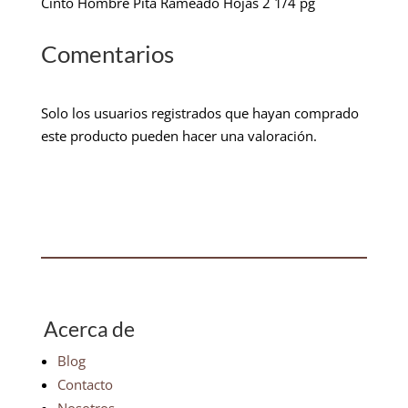
Cinto Hombre Pita Rameado Hojas 2 1/4 pg
Comentarios
Solo los usuarios registrados que hayan comprado
este producto pueden hacer una valoración.
Acerca de
Blog
Contacto