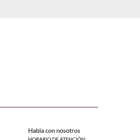
Habla con nosotros
HORARIO DE ATENCIÓN: