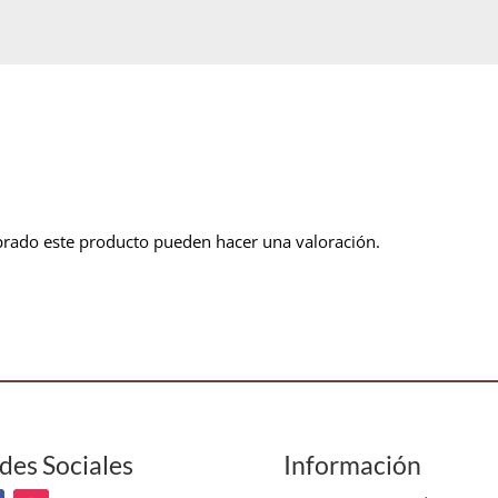
prado este producto pueden hacer una valoración.
des Sociales
Información