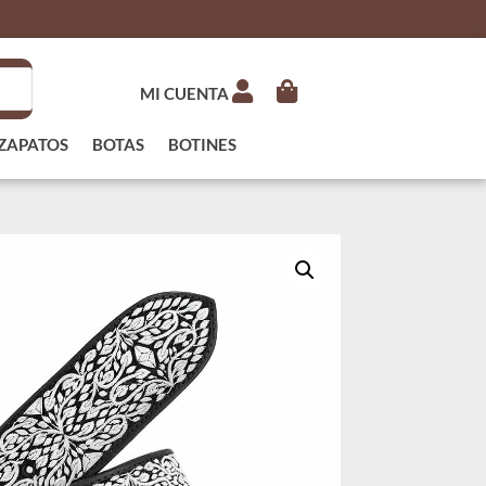
MI CUENTA
ZAPATOS
BOTAS
BOTINES