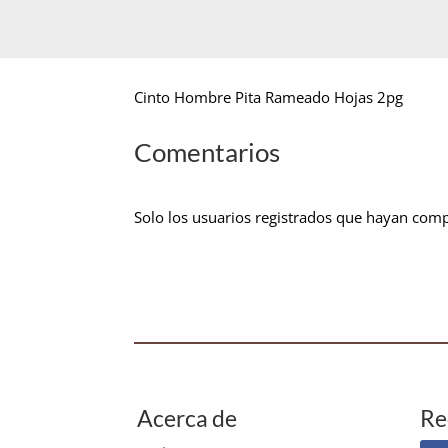
Cinto Hombre Pita Rameado Hojas 2pg
Comentarios
Solo los usuarios registrados que hayan com
Acerca de
Re