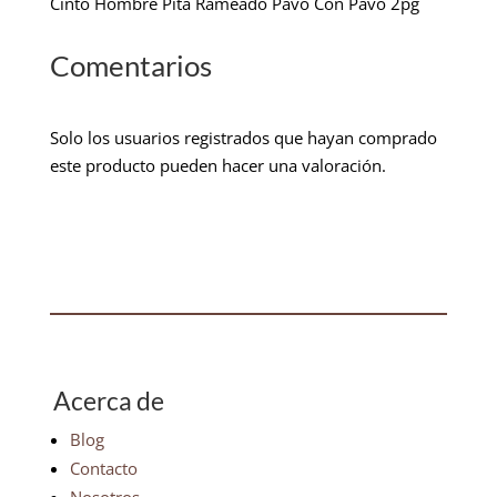
Cinto Hombre Pita Rameado Pavo Con Pavo 2pg
Comentarios
Solo los usuarios registrados que hayan comprado
este producto pueden hacer una valoración.
Acerca de
Blog
Contacto