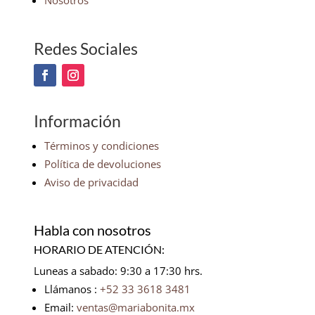
Nosotros
Redes Sociales
Información
Términos y condiciones
Política de devoluciones
Aviso de privacidad
Habla con nosotros
HORARIO DE ATENCIÓN:
Luneas a sabado: 9:30 a 17:30 hrs.
Llámanos :
+52 33 3618 3481
Email:
ventas@mariabonita.mx