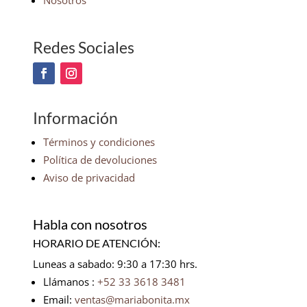
Nosotros
Redes Sociales
Información
Términos y condiciones
Política de devoluciones
Aviso de privacidad
Habla con nosotros
HORARIO DE ATENCIÓN:
Luneas a sabado: 9:30 a 17:30 hrs.
Llámanos :
+52 33 3618 3481
Email:
ventas@mariabonita.mx