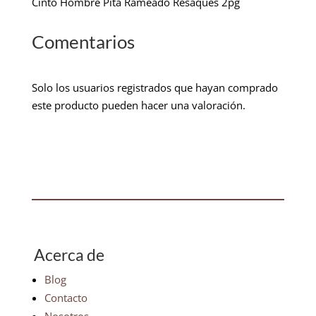
Cinto Hombre Pita Rameado Resaques 2pg
Comentarios
Solo los usuarios registrados que hayan comprado
este producto pueden hacer una valoración.
Acerca de
Blog
Contacto