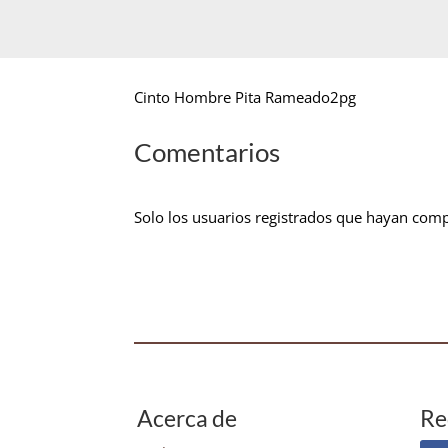
Cinto Hombre Pita Rameado2pg
Comentarios
Solo los usuarios registrados que hayan com
Acerca de
Re