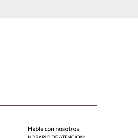
Habla con nosotros
HORARIO DE ATENCIÓN: