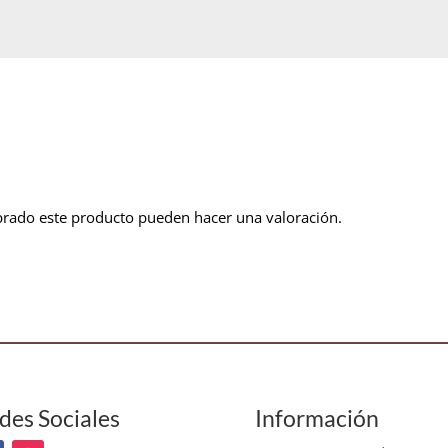
prado este producto pueden hacer una valoración.
des Sociales
Información