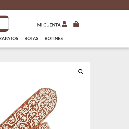
MI CUENTA
ZAPATOS
BOTAS
BOTINES