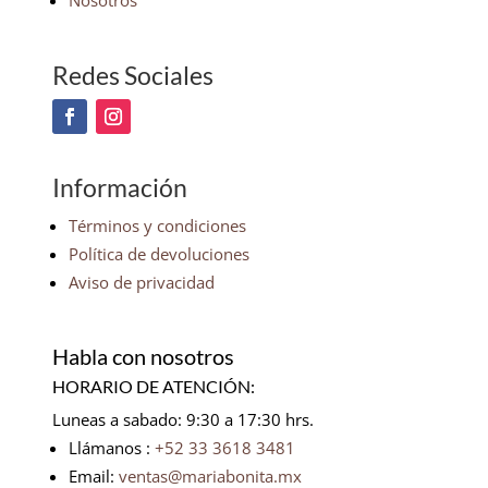
Nosotros
Redes Sociales
Información
Términos y condiciones
Política de devoluciones
Aviso de privacidad
Habla con nosotros
HORARIO DE ATENCIÓN:
Luneas a sabado: 9:30 a 17:30 hrs.
Llámanos :
+52 33 3618 3481
Email:
ventas@mariabonita.mx