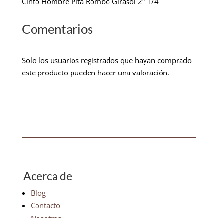
Cinto Hombre Pita Rombo Girasol 2″ 1/4
Comentarios
Solo los usuarios registrados que hayan comprado
este producto pueden hacer una valoración.
Acerca de
Blog
Contacto