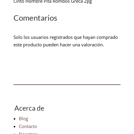
Cinto Hombre Pita Rombos Greca 2pg
Comentarios
Solo los usuarios registrados que hayan comprado
este producto pueden hacer una valoración.
Acerca de
Blog
Contacto