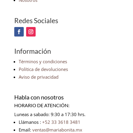
Nosotros
Redes Sociales
Información
Términos y condiciones
Política de devoluciones
Aviso de privacidad
Habla con nosotros
HORARIO DE ATENCIÓN:
Luneas a sabado: 9:30 a 17:30 hrs.
Llámanos :
+52 33 3618 3481
Email:
ventas@mariabonita.mx