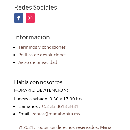
Redes Sociales
Información
Términos y condiciones
Política de devoluciones
Aviso de privacidad
Habla con nosotros
HORARIO DE ATENCIÓN:
Luneas a sabado: 9:30 a 17:30 hrs.
Llámanos :
+52 33 3618 3481
Email:
ventas@mariabonita.mx
© 2021. Todos los derechos reservados, María