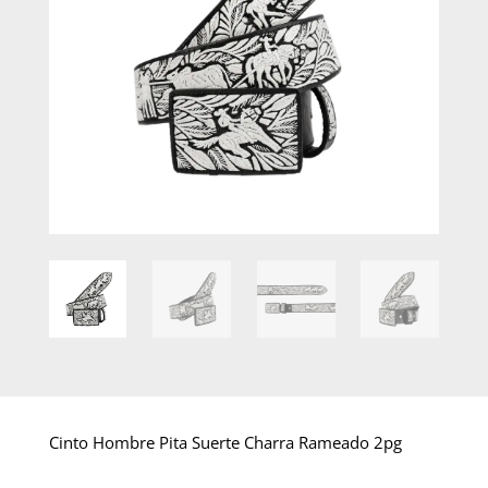
Cinto Hombre Pita Suerte Charra Rameado 2pg