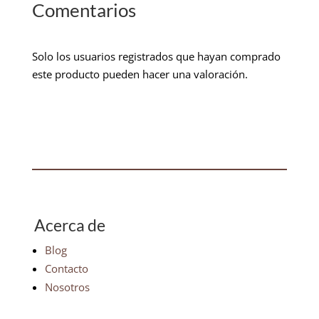
Comentarios
Solo los usuarios registrados que hayan comprado
este producto pueden hacer una valoración.
Acerca de
Blog
Contacto
Nosotros