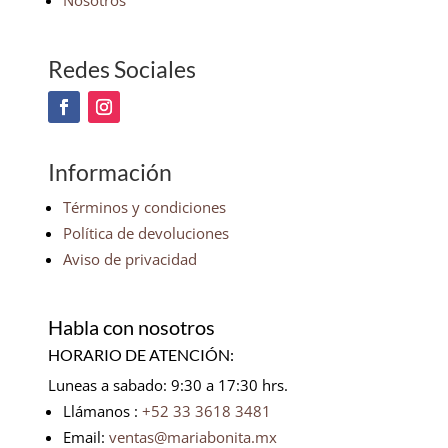
Nosotros
Redes Sociales
Información
Términos y condiciones
Política de devoluciones
Aviso de privacidad
Habla con nosotros
HORARIO DE ATENCIÓN:
Luneas a sabado: 9:30 a 17:30 hrs.
Llámanos :
+52 33 3618 3481
Email:
ventas@mariabonita.mx