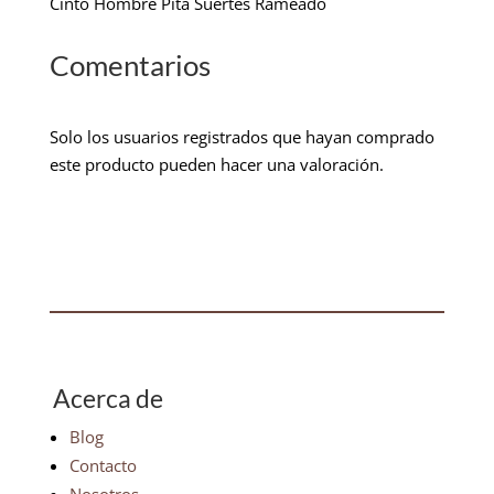
Cinto Hombre Pita Suertes Rameado
Comentarios
Solo los usuarios registrados que hayan comprado
este producto pueden hacer una valoración.
Acerca de
Blog
Contacto