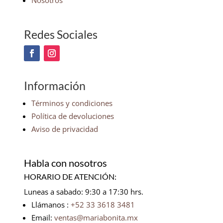
Nosotros
Redes Sociales
Información
Términos y condiciones
Política de devoluciones
Aviso de privacidad
Habla con nosotros
HORARIO DE ATENCIÓN:
Luneas a sabado: 9:30 a 17:30 hrs.
Llámanos :
+52 33 3618 3481
Email:
ventas@mariabonita.mx