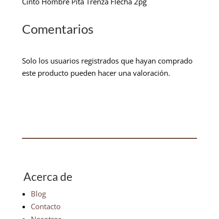
Cinto Hombre Pita Trenza Flecha 2pg
Comentarios
Solo los usuarios registrados que hayan comprado
este producto pueden hacer una valoración.
Acerca de
Blog
Contacto